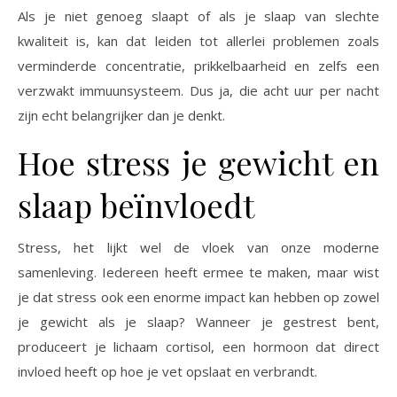
Als je niet genoeg slaapt of als je slaap van slechte
kwaliteit is, kan dat leiden tot allerlei problemen zoals
verminderde concentratie, prikkelbaarheid en zelfs een
verzwakt immuunsysteem. Dus ja, die acht uur per nacht
zijn echt belangrijker dan je denkt.
Hoe stress je gewicht en
slaap beïnvloedt
Stress, het lijkt wel de vloek van onze moderne
samenleving. Iedereen heeft ermee te maken, maar wist
je dat stress ook een enorme impact kan hebben op zowel
je gewicht als je slaap? Wanneer je gestrest bent,
produceert je lichaam cortisol, een hormoon dat direct
invloed heeft op hoe je vet opslaat en verbrandt.