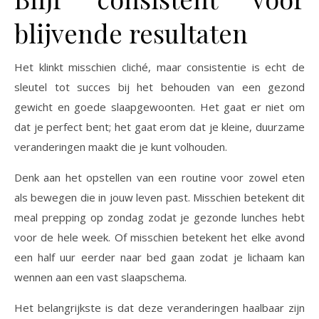
blijvende resultaten
Het klinkt misschien cliché, maar consistentie is echt de
sleutel tot succes bij het behouden van een gezond
gewicht en goede slaapgewoonten. Het gaat er niet om
dat je perfect bent; het gaat erom dat je kleine, duurzame
veranderingen maakt die je kunt volhouden.
Denk aan het opstellen van een routine voor zowel eten
als bewegen die in jouw leven past. Misschien betekent dit
meal prepping op zondag zodat je gezonde lunches hebt
voor de hele week. Of misschien betekent het elke avond
een half uur eerder naar bed gaan zodat je lichaam kan
wennen aan een vast slaapschema.
Het belangrijkste is dat deze veranderingen haalbaar zijn