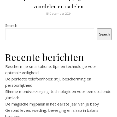
voordelen en nadelen
15 December 2024
Search
Search
Recente berichten
Bescherm je smartphone: tips en technologie voor
optimale veiligheid
De perfecte telefoonhoes: stijl, bescherming en
persoonlijkheid
Slimme mondverzorging: technologieën voor een stralende
glimlach
De magische mijlpalen in het eerste jaar van je baby
Gezond leven: voeding, beweging en slaap in balans
brengen