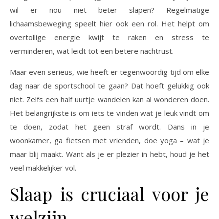
wil er nou niet beter slapen? Regelmatige
lichaamsbeweging speelt hier ook een rol. Het helpt om
overtollige energie kwijt te raken en stress te
verminderen, wat leidt tot een betere nachtrust.
Maar even serieus, wie heeft er tegenwoordig tijd om elke
dag naar de sportschool te gaan? Dat hoeft gelukkig ook
niet. Zelfs een half uurtje wandelen kan al wonderen doen.
Het belangrijkste is om iets te vinden wat je leuk vindt om
te doen, zodat het geen straf wordt. Dans in je
woonkamer, ga fietsen met vrienden, doe yoga – wat je
maar blij maakt. Want als je er plezier in hebt, houd je het
veel makkelijker vol.
Slaap is cruciaal voor je
welzijn