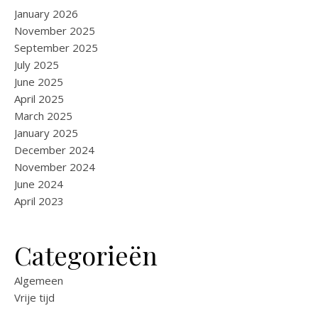
January 2026
November 2025
September 2025
July 2025
June 2025
April 2025
March 2025
January 2025
December 2024
November 2024
June 2024
April 2023
Categorieën
Algemeen
Vrije tijd