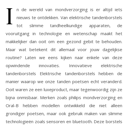
I
n de wereld van mondverzorging is er altijd iets
nieuws te ontdekken. Van elektrische tandenborstels
tot slimme tandheelkundige apparaten, de
vooruitgang in technologie en wetenschap maakt het
makkelijker dan ooit om een gezond gebit te behouden.
Maar wat betekent dit allemaal voor jouw dagelijkse
routine? Laten we eens kijken naar enkele van deze
opwindende innovaties. Innovatieve elektrische
tandenborstels Elektrische tandenborstels hebben de
manier waarop we onze tanden poetsen echt veranderd.
Ooit waren ze een luxeproduct, maar tegenwoordig zijn ze
bijna onmisbaar. Merken zoals philips mondverzorging en
Oral-B hebben modellen ontwikkeld die niet alleen
grondiger poetsen, maar ook gebruik maken van slimme
technologieën zoals sensoren en bluetooth. Deze borstels