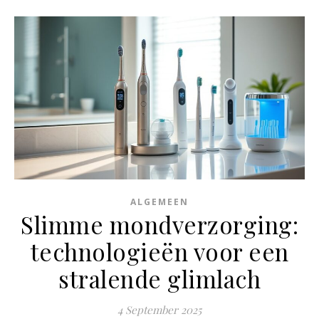
ALGEMEEN
Slimme mondverzorging:
technologieën voor een
stralende glimlach
4 September 2025