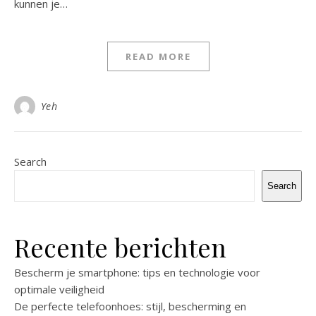
kunnen je…
READ MORE
Yeh
Search
Search
Recente berichten
Bescherm je smartphone: tips en technologie voor
optimale veiligheid
De perfecte telefoonhoes: stijl, bescherming en