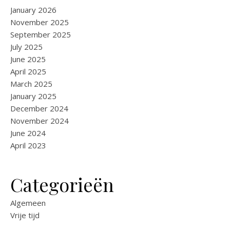
January 2026
November 2025
September 2025
July 2025
June 2025
April 2025
March 2025
January 2025
December 2024
November 2024
June 2024
April 2023
Categorieën
Algemeen
Vrije tijd