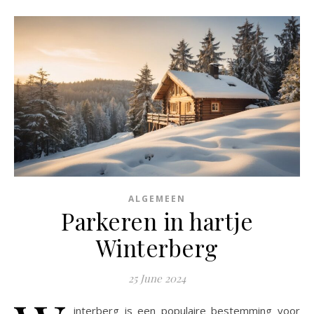
ALGEMEEN
Parkeren in hartje
Winterberg
25 June 2024
interberg is een populaire bestemming voor