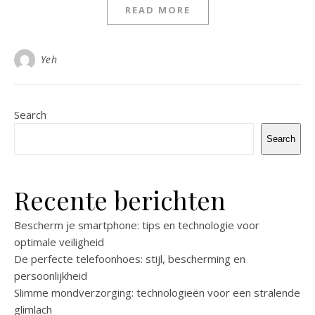
READ MORE
Yeh
Search
Search
Recente berichten
Bescherm je smartphone: tips en technologie voor
optimale veiligheid
De perfecte telefoonhoes: stijl, bescherming en
persoonlijkheid
Slimme mondverzorging: technologieën voor een stralende
glimlach