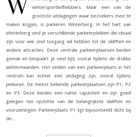
W
wintersportliefhebbers. Maar een van de
grootste uitdagingen waar bezoekers mee te
maken krijgen, is parkeren Winterberg. In het hart van
Winterberg vind je verschillende parkeerplekken die ideaal
zijn voor wie snel toegang wil hebben tot de skiliften en
andere attracties. Deze centrale parkeerplaatsen bieden
gemak en bespaart je veel tijd, vooral tijdens de drukke
wintermaanden. Het vinden van een parkeerplaats in het
centrum kan echter een uitdaging zijn, vooral tijdens
piekuren. De meest bekende parkeerplaatsen zijn P1, P2
en P3. Deze bieden een ruime capaciteit en zijn goed
gelegen ten opzichte van de belangrijkste skiliften en
voorzieningen. Parkeerplaats P1 ligt bijvoorbeeld dicht bij
de…