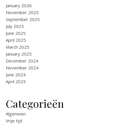
January 2026
November 2025
September 2025
July 2025
June 2025
April 2025
March 2025
January 2025
December 2024
November 2024
June 2024
April 2023
Categorieën
Algemeen
Vrije tijd